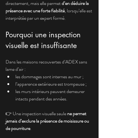
directement, mais elle permet 
d’en déduire la 
présence avec une forte fiabilité
, lorsqu’elle est 
interprétée par un expert formé.
Pourquoi une inspection 
visuelle est insuffisante
Dans les maisons recouvertes d’ADEX sans 
lame d’air :
les dommages sont internes au mur ;
l’apparence extérieure est trompeuse ;
les murs intérieurs peuvent demeurer 
intacts pendant des années.
👉 Une inspection visuelle seule 
ne permet 
jamais d’exclure la présence de moisissure ou 
de pourriture
.