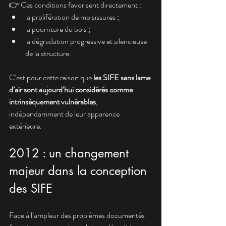
👉 Ces conditions favorisent directement :
la prolifération de moisissures ;
la pourriture du bois ;
la dégradation progressive et silencieuse 
de la structure.
C’est pour cette raison que 
les SIFE sans lame 
d’air sont aujourd’hui considérés comme 
intrinsèquement vulnérables
, 
indépendamment de leur apparence 
extérieure.
2012 : un changement 
majeur dans la conception 
des SIFE
Face à l’ampleur des problèmes documentés 