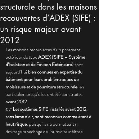
structurale dans les maisons
recouvertes d’ADEX (SIFE) :
un risque majeur avant
2012
Les maisons recouvertes d’un parement 
extérieur de type 
ADEX (SIFE – Système 
d’Isolation et de Finition Extérieure)
 sont 
aujourd’hui 
bien connues en expertise du 
bâtiment pour leurs problématiques de 
moisissure et de pourriture structurale
, en 
particulier lorsqu’elles ont été construites 
avant 2012
.
👉 
Les systèmes SIFE installés avant 2012, 
sans lame d’air, sont reconnus comme étant à 
haut risque
, puisqu’ils ne permettent ni 
drainage ni séchage de l’humidité infiltrée.