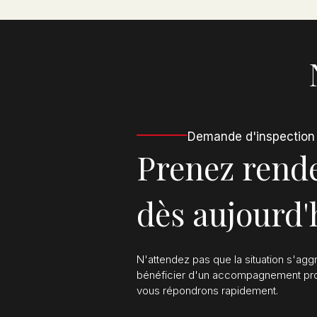
Demande d'inspection
Prenez rend
dès aujourd'
N'attendez pas que la situation s'ag
bénéficier d'un accompagnement prof
vous répondrons rapidement.