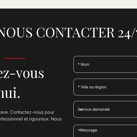
NOUS CONTACTER 24/
ez-vous
hui.
grave. Contactez-nous pour
essionnel et rigoureux. Nous