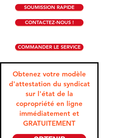
SOUMISSION RAPIDE
CONTACTEZ-NOUS !
COMMANDER LE SERVICE
Obtenez votre modèle
d'attestation du syndicat
sur l'état de la
copropriété en ligne
immédiatement et
GRATUITEMENT