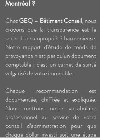
Montréal ?
Chez
GEQ – Bâtiment Conseil
, nous
croyons que la transparence est le
socle d'une copropriété harmonieuse.
Notre rapport d'étude de fonds de
prévoyance n'est pas qu'un document
comptable ; c'est un carnet de santé
vulgarisé de votre immeuble.
Chaque recommandation est
documentée, chiffrée et expliquée.
Nous mettons notre vocabulaire
professionnel au service de votre
conseil d'administration pour que
chaque dollar investi soit une étape