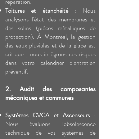
réparation.
Toitures et étanchéité
: Nous
analysons l'état des membranes et
des solins (pièces métalliques de
protection). À Montréal, la gestion
des eaux pluviales et de la glace est
critique ; nous intégrons ces risques
dans votre calendrier d'entretien
préventif.
2. Audit des composantes
mécaniques et communes
Systèmes CVCA et Ascenseurs
:
Nous évaluons l'obsolescence
technique de vos systèmes de