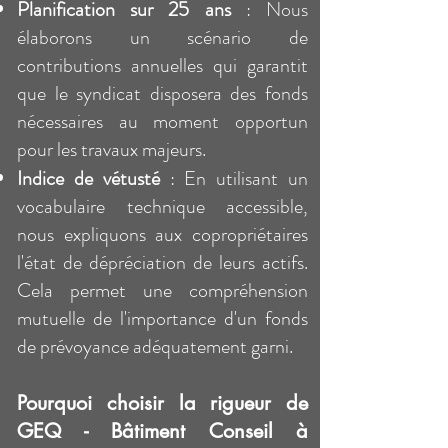
Planification sur 25 ans
: Nous
élaborons un scénario de
contributions annuelles qui garantit
que le syndicat disposera des fonds
nécessaires au moment opportun
pour les travaux majeurs.
Indice de vétusté
: En utilisant un
vocabulaire technique accessible,
nous expliquons aux copropriétaires
l'état de dépréciation de leurs actifs.
Cela permet une compréhension
mutuelle de l'importance d'un fonds
de prévoyance adéquatement garni.
Pourquoi choisir la rigueur de
GEQ - Bâtiment Conseil à