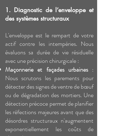
1. Diagnostic de l’enveloppe et
des systèmes structuraux
L'enveloppe est le rempart de votre
actif contre les intempéries. Nous
évaluons sa durée de vie résiduelle
avec une précision chirurgicale :
Maçonnerie et façades urbaines
:
Nous scrutons les parements pour
détecter des signes de ventre de bœuf
ou de dégradation des mortiers. Une
détection précoce permet de planifier
les réfections majeures avant que des
désordres structuraux n'augmentent
exponentiellement les coûts de