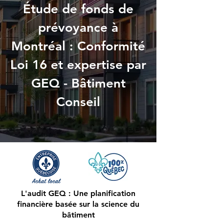
Étude de fonds de
prévoyance à
Montréal : Conformité
Loi 16 et expertise par
GEQ - Bâtiment
Conseil
L'audit GEQ : Une planification
financière basée sur la science du
bâtiment