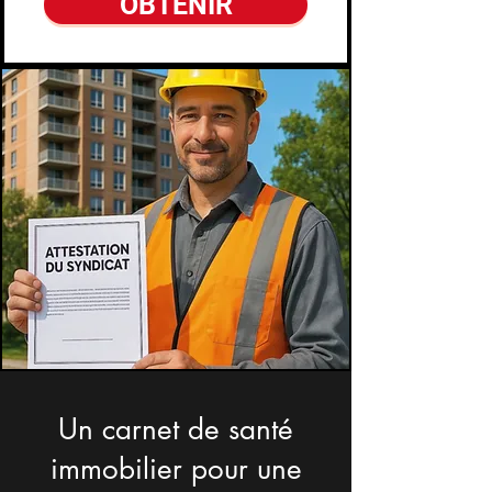
OBTENIR
Un carnet de santé
immobilier pour une