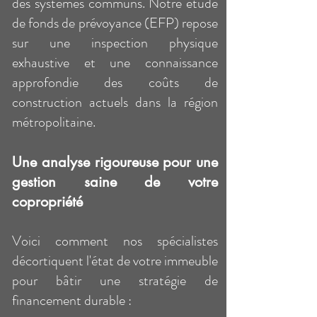
des systèmes communs. Notre étude
de fonds de prévoyance (EFP) repose
sur une inspection physique
exhaustive et une connaissance
approfondie des coûts de
construction actuels dans la région
métropolitaine.
Une analyse rigoureuse pour une
gestion saine de votre
copropriété
Voici comment nos spécialistes
décortiquent l'état de votre immeuble
pour bâtir une stratégie de
financement durable :