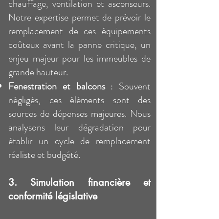
chauffage, ventilation et ascenseurs.
Notre expertise permet de prévoir le
remplacement de ces équipements
coûteux avant la panne critique, un
enjeu majeur pour les immeubles de
grande hauteur.
Fenestration et balcons
: Souvent
négligés, ces éléments sont des
sources de dépenses majeures. Nous
analysons leur dégradation pour
établir un cycle de remplacement
réaliste et budgété.
3. Simulation financière et
conformité législative