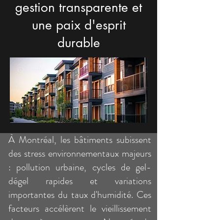
gestion transparente et
une paix d'esprit
durable
À Montréal, les bâtiments subissent
des stress environnementaux majeurs
: pollution urbaine, cycles de gel-
dégel rapides et variations
importantes du taux d'humidité. Ces
facteurs accélèrent le vieillissement