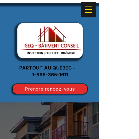
PARTOUT AU QUÉBEC -
1-866-365-1611
Prendre rendez-vous