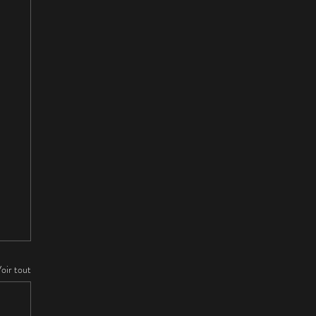
oir tout