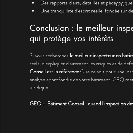
Des rapports clairs, détaillés et pédagogique
Une tranquillité d’esprit réelle, fondée sur de
Conclusion : le meilleur insp
qui protège vos intérêts
Si vous recherchez 
le meilleur inspecteur en bât
réels, d’expliquer clairement les risques et de déf
Conseil est la référence
.Que ce soit pour une ins
analyse approfondie de votre bâtiment, GEQ met l’
juridique.
GEQ – Bâtiment Conseil : quand l’inspection devi