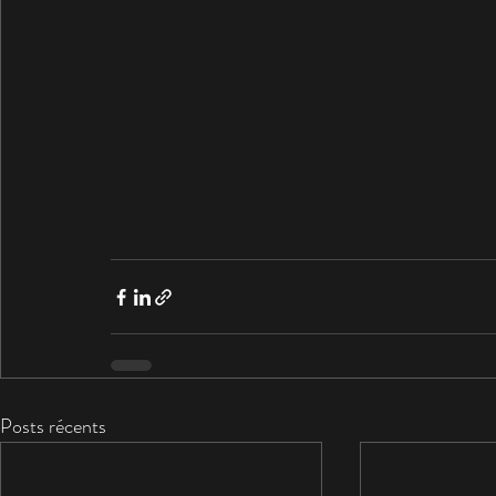
Posts récents