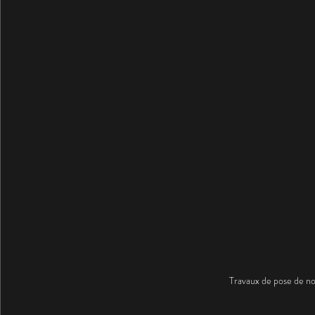
Travaux de pose de nou