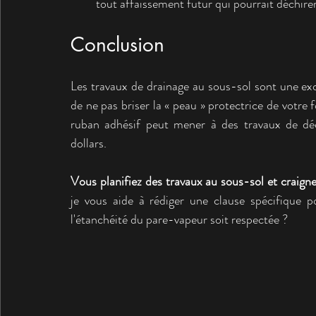
tout affaissement futur qui pourrait déchirer 
Conclusion
Les travaux de drainage au sous-sol sont une exce
de ne pas briser la « peau » protectrice de votre
ruban adhésif peut mener à des travaux de déc
dollars.
Vous planifiez des travaux au sous-sol et craigne
je vous aide à rédiger une clause spécifique po
l'étanchéité du pare-vapeur soit respectée ?