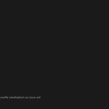
velle canalisation au sous-sol