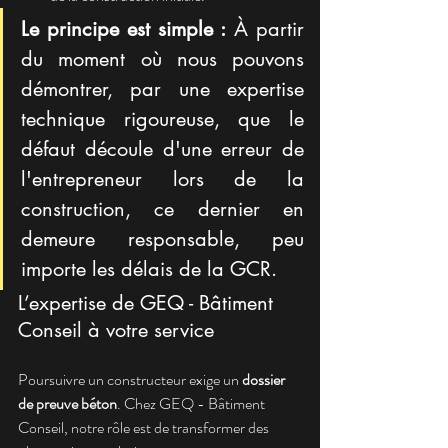
Le principe est simple :
 À partir 
du moment où nous pouvons 
démontrer, par une expertise 
technique rigoureuse, que le 
défaut découle d'une erreur de 
l'entrepreneur lors de la 
construction, ce dernier en 
demeure responsable, peu 
importe les délais de la GCR.
L’expertise de GEQ - Bâtiment 
Conseil à votre service
Poursuivre un constructeur exige un 
dossier 
de preuve béton
. Chez GEQ - Bâtiment 
Conseil, notre rôle est de transformer des 