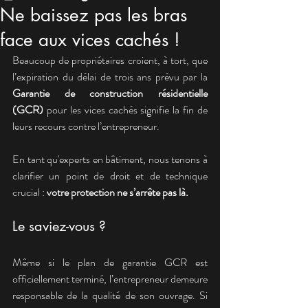
Ne baissez pas les bras
face aux vices cachés !
Beaucoup de propriétaires croient, à tort, que 
l’expiration du délai de trois ans prévu par la 
Garantie de construction résidentielle 
(GCR)
 pour les vices cachés signifie la fin de 
leurs recours contre l’entrepreneur.
En tant qu'experts en bâtiment, nous tenons à 
clarifier un point de droit et de technique 
crucial : 
votre protection ne s’arrête pas là.
Le saviez-vous ?
Même si le plan de garantie GCR est 
officiellement terminé, l’entrepreneur demeure 
responsable de la qualité de son ouvrage. Si 